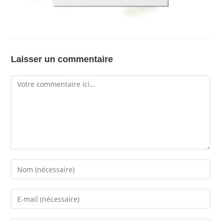
Laisser un commentaire