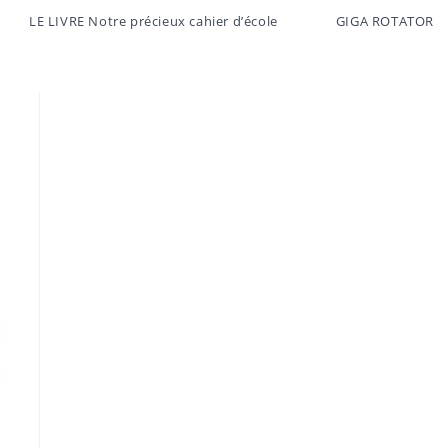
LE LIVRE Notre précieux cahier d’école
GIGA ROTATOR