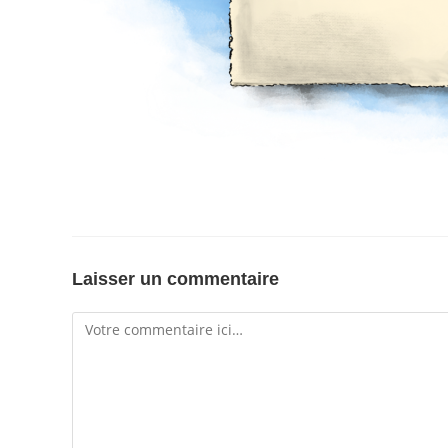
Laisser un commentaire