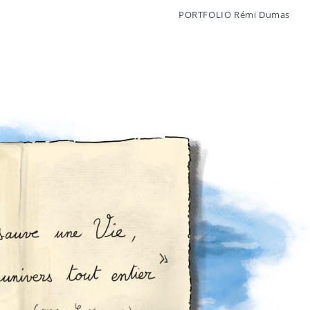
PORTFOLIO Rémi Dumas