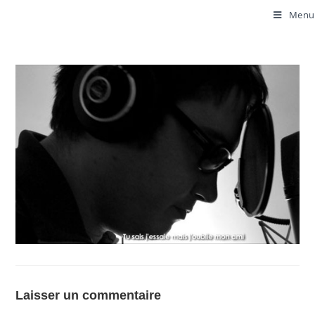
Menu
Laisser un commentaire