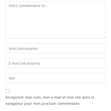
Enregistrer mon nom, mon e-mail et mon site dans le
navigateur pour mon prochain commentaire.