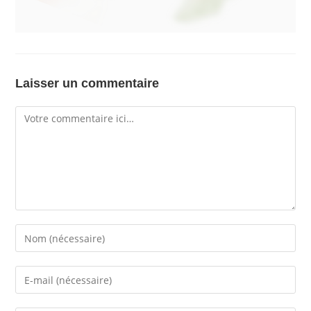
Laisser un commentaire