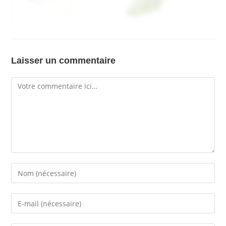
Laisser un commentaire