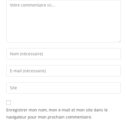
Enregistrer mon nom, mon e-mail et mon site dans le
navigateur pour mon prochain commentaire.