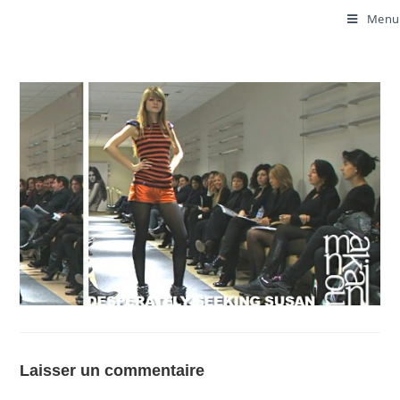
Menu
Laisser un commentaire