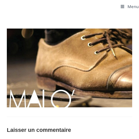
Menu
Laisser un commentaire