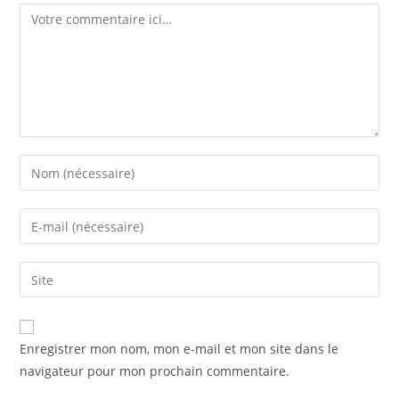
Enregistrer mon nom, mon e-mail et mon site dans le
navigateur pour mon prochain commentaire.