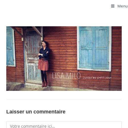
Menu
Laisser un commentaire