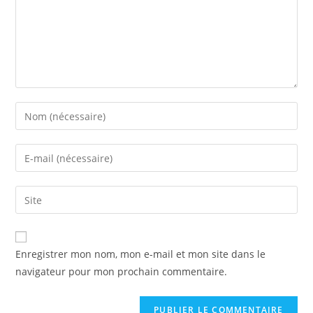
Enregistrer mon nom, mon e-mail et mon site dans le
navigateur pour mon prochain commentaire.