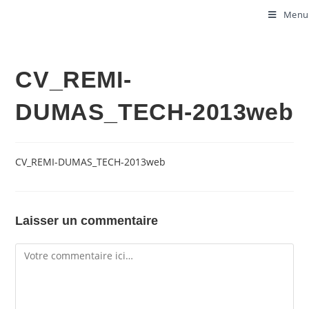
Menu
CV_REMI-
DUMAS_TECH-2013web
CV_REMI-DUMAS_TECH-2013web
Laisser un commentaire