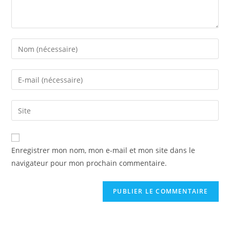
Enregistrer mon nom, mon e-mail et mon site dans le
navigateur pour mon prochain commentaire.