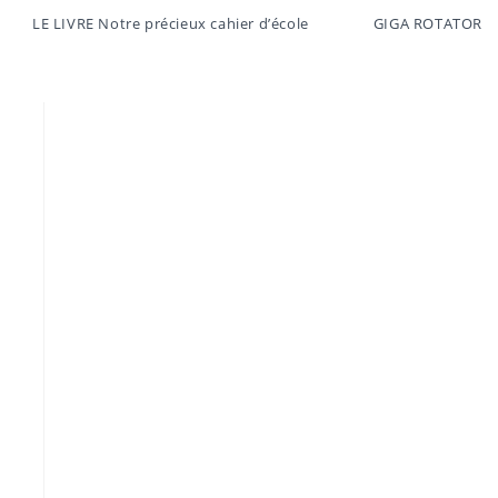
LE LIVRE Notre précieux cahier d’école
GIGA ROTATOR