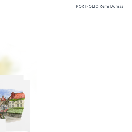
PORTFOLIO Rémi Dumas