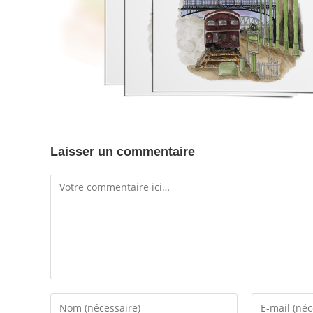
Laisser un commentaire