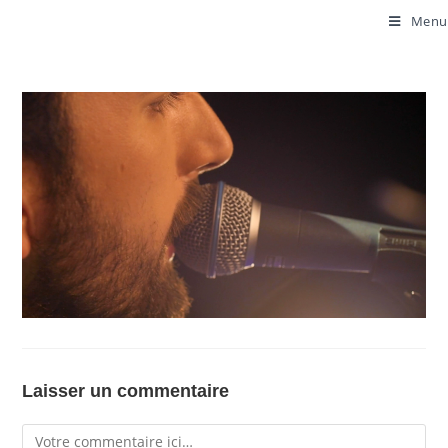
Menu
Laisser un commentaire