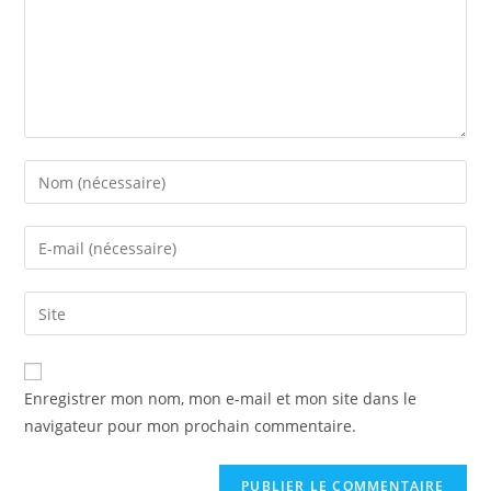
Enregistrer mon nom, mon e-mail et mon site dans le
navigateur pour mon prochain commentaire.