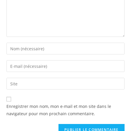
Enregistrer mon nom, mon e-mail et mon site dans le
navigateur pour mon prochain commentaire.