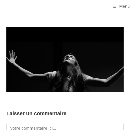
Menu
Laisser un commentaire