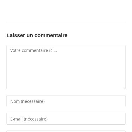
Laisser un commentaire