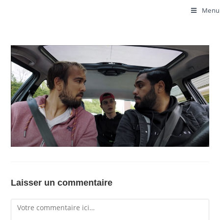
Menu
Laisser un commentaire