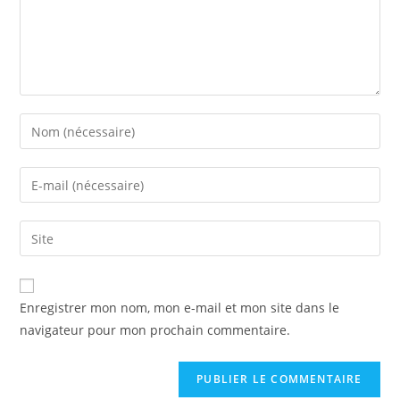
Enregistrer mon nom, mon e-mail et mon site dans le
navigateur pour mon prochain commentaire.