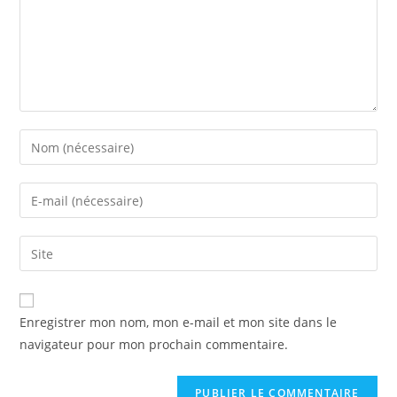
Enregistrer mon nom, mon e-mail et mon site dans le
navigateur pour mon prochain commentaire.