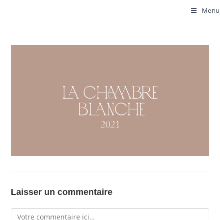
Menu
Laisser un commentaire