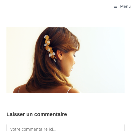
Menu
Laisser un commentaire