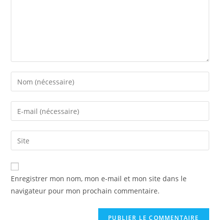
Enregistrer mon nom, mon e-mail et mon site dans le
navigateur pour mon prochain commentaire.