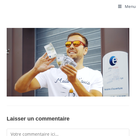
Menu
Laisser un commentaire