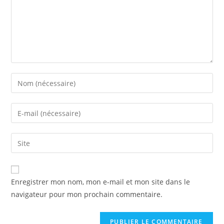
Enregistrer mon nom, mon e-mail et mon site dans le
navigateur pour mon prochain commentaire.