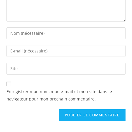
Enregistrer mon nom, mon e-mail et mon site dans le
navigateur pour mon prochain commentaire.