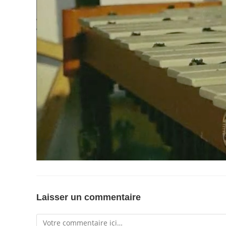
Laisser un commentaire