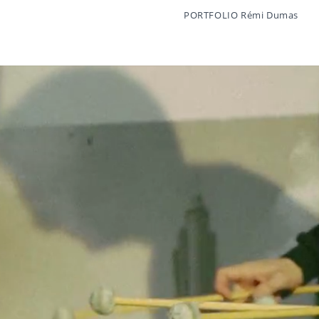
PORTFOLIO Rémi Dumas