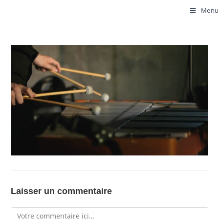
Menu
Laisser un commentaire