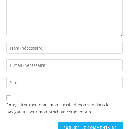
Enregistrer mon nom, mon e-mail et mon site dans le
navigateur pour mon prochain commentaire.