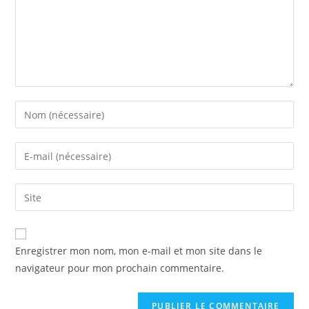
Enregistrer mon nom, mon e-mail et mon site dans le
navigateur pour mon prochain commentaire.