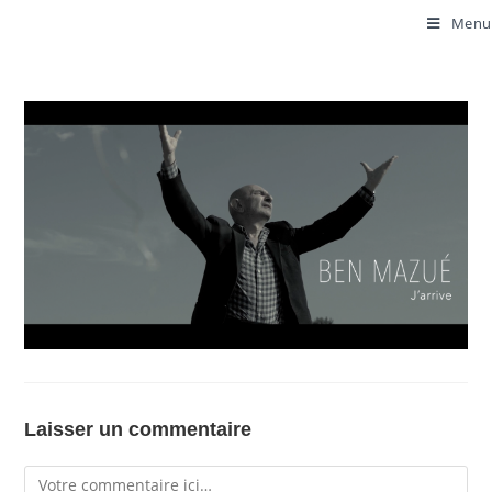
Menu
Laisser un commentaire