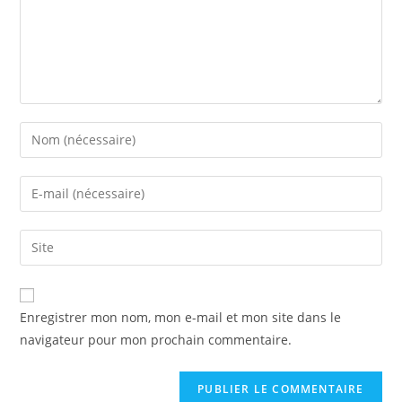
Enregistrer mon nom, mon e-mail et mon site dans le
navigateur pour mon prochain commentaire.