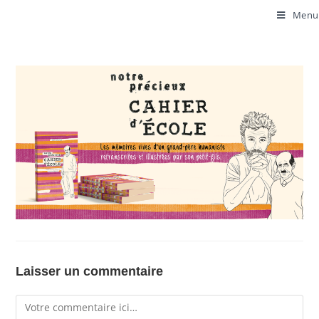
Menu
Laisser un commentaire