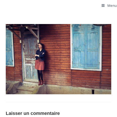
Menu
Laisser un commentaire