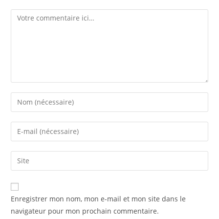
Enregistrer mon nom, mon e-mail et mon site dans le
navigateur pour mon prochain commentaire.