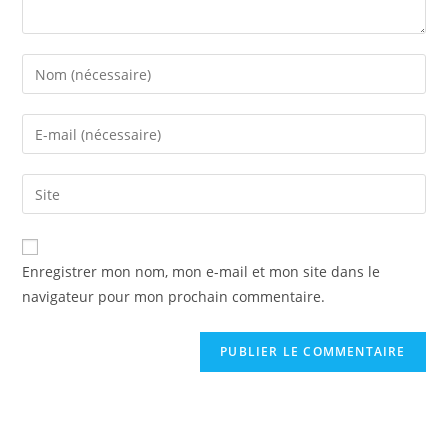
Enregistrer mon nom, mon e-mail et mon site dans le
navigateur pour mon prochain commentaire.