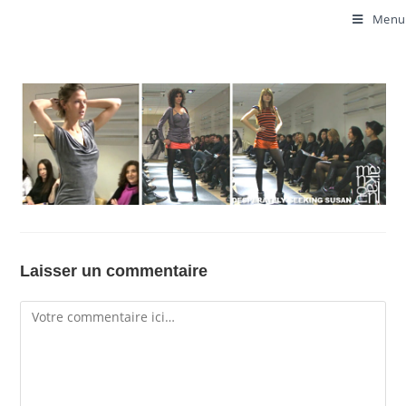
Menu
Laisser un commentaire