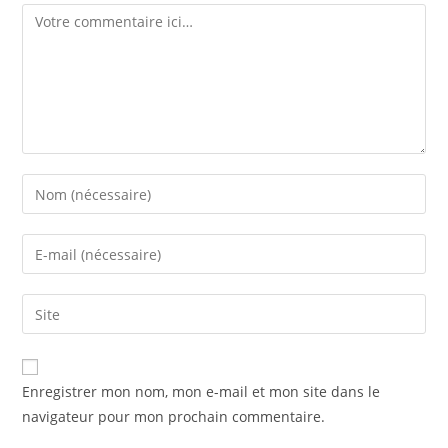
Enregistrer mon nom, mon e-mail et mon site dans le
navigateur pour mon prochain commentaire.