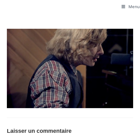
Menu
Laisser un commentaire