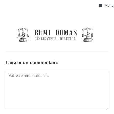
Menu
Laisser un commentaire