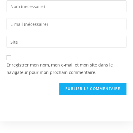
Enregistrer mon nom, mon e-mail et mon site dans le
navigateur pour mon prochain commentaire.