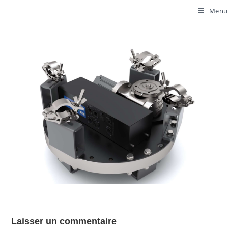
Menu
Laisser un commentaire