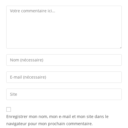
Enregistrer mon nom, mon e-mail et mon site dans le
navigateur pour mon prochain commentaire.