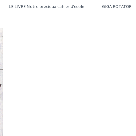
LE LIVRE Notre précieux cahier d’école
GIGA ROTATOR