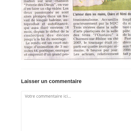
Laisser un commentaire