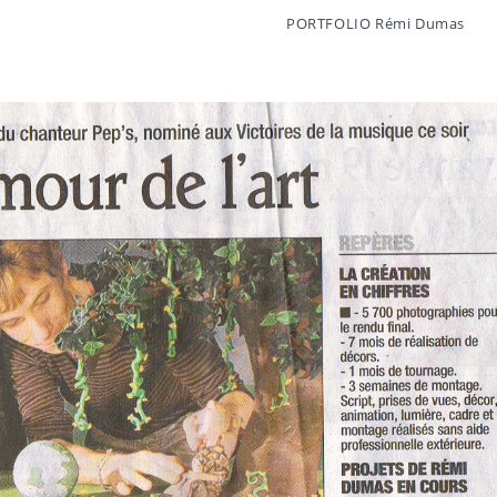
PORTFOLIO Rémi Dumas