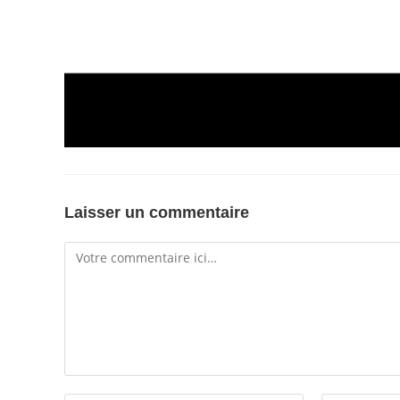
Laisser un commentaire