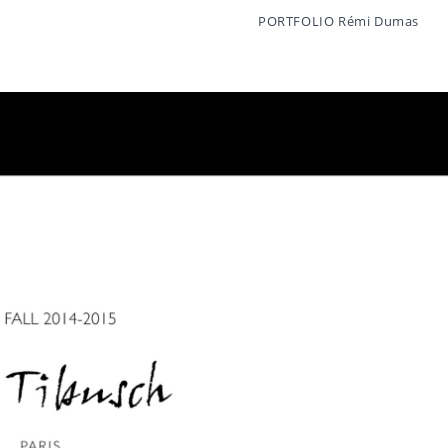
PORTFOLIO Rémi Dumas