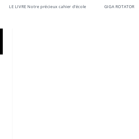
LE LIVRE Notre précieux cahier d’école
GIGA ROTATOR