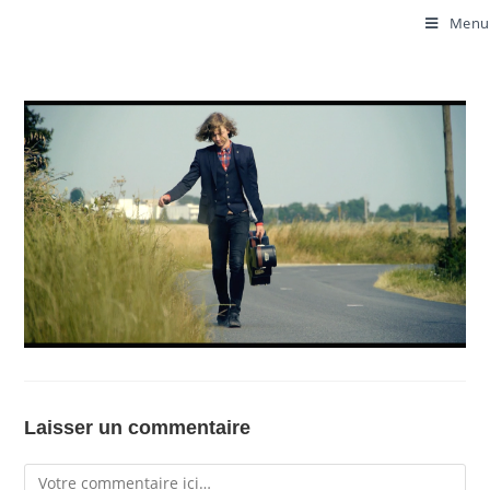
Menu
Laisser un commentaire