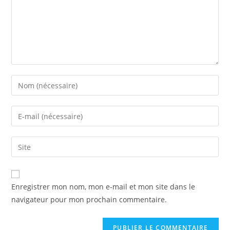
Enregistrer mon nom, mon e-mail et mon site dans le
navigateur pour mon prochain commentaire.