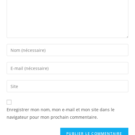
Enregistrer mon nom, mon e-mail et mon site dans le
navigateur pour mon prochain commentaire.