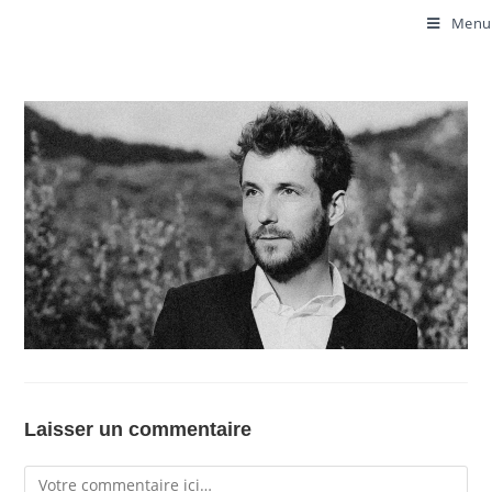
Menu
Laisser un commentaire