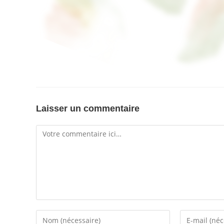
Laisser un commentaire