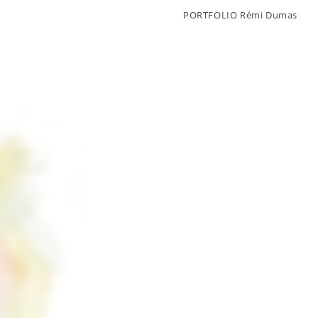
PORTFOLIO Rémi Dumas