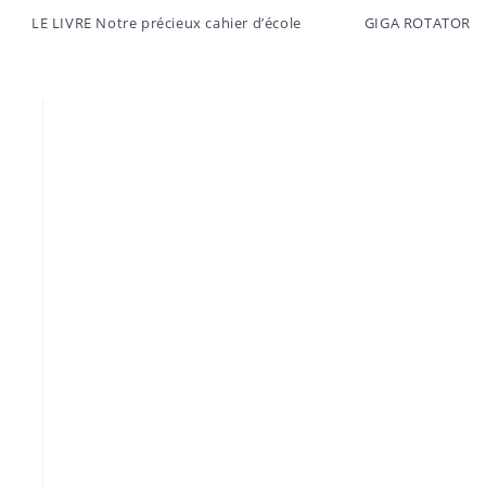
LE LIVRE Notre précieux cahier d’école
GIGA ROTATOR