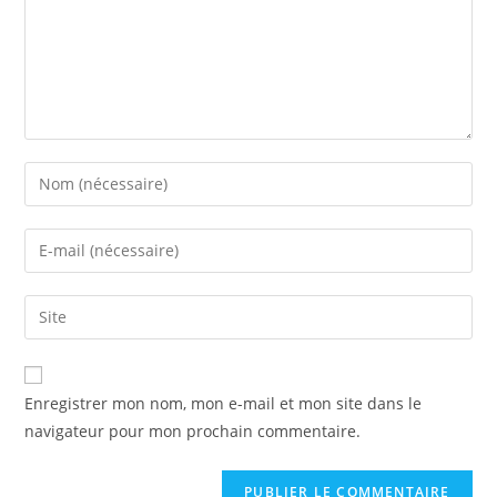
Enregistrer mon nom, mon e-mail et mon site dans le
navigateur pour mon prochain commentaire.