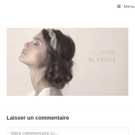
Menu
Laisser un commentaire