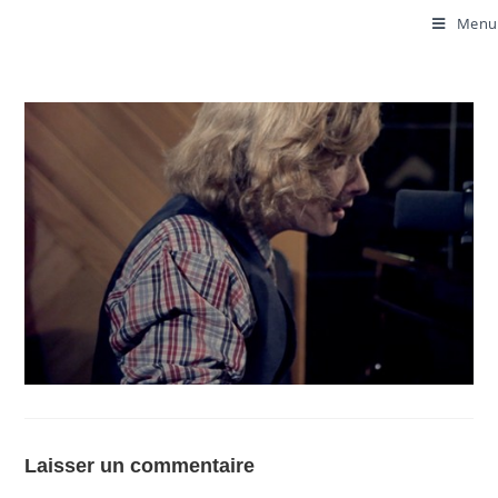
Menu
Laisser un commentaire