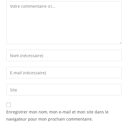
Enregistrer mon nom, mon e-mail et mon site dans le
navigateur pour mon prochain commentaire.