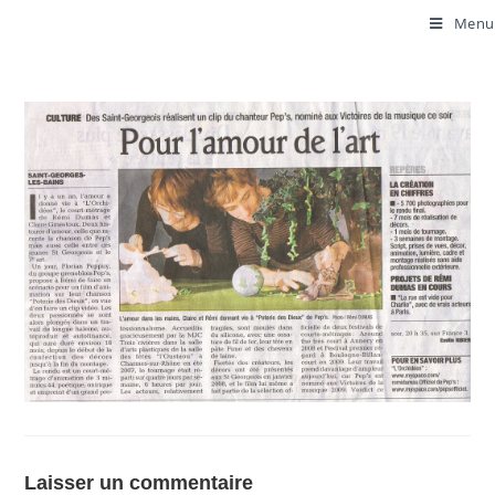
Menu
Laisser un commentaire