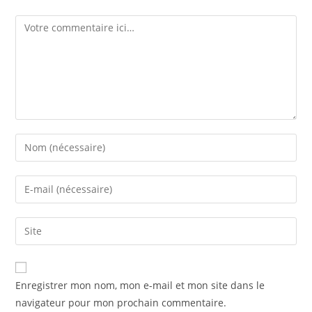
Enregistrer mon nom, mon e-mail et mon site dans le
navigateur pour mon prochain commentaire.