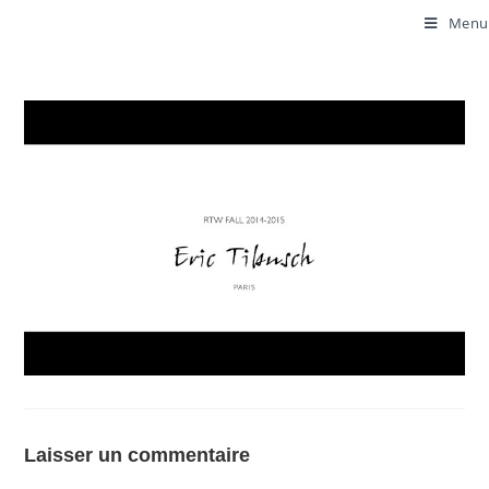
Menu
Laisser un commentaire