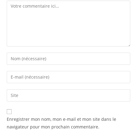
Enregistrer mon nom, mon e-mail et mon site dans le
navigateur pour mon prochain commentaire.