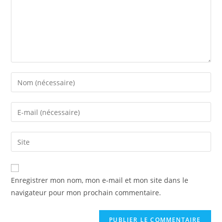
Enregistrer mon nom, mon e-mail et mon site dans le
navigateur pour mon prochain commentaire.