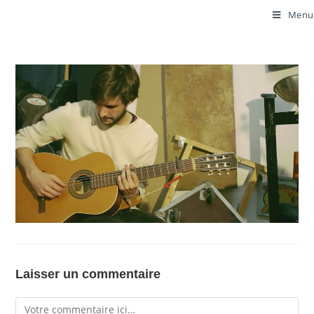
Menu
Laisser un commentaire